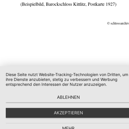
(Beispielbild, Barockschloss Kittlitz, Postkarte 1927)
© schlossarchiv
Diese Seite nutzt Website-Tracking-Technologien von Dritten, um
ihre Dienste anzubieten, stetig zu verbessern und Werbung
entsprechend den Interessen der Nutzer anzuzeigen.
ABLEHNEN
AKZEPTIEREN
MEHR