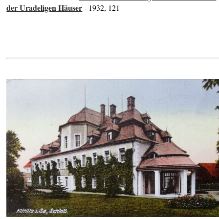
der Uradeligen Häuser
- 1932, 121