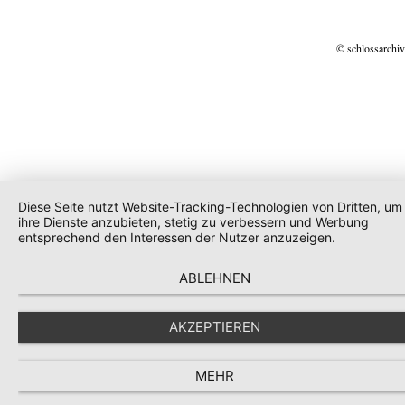
© schlossarchiv
Diese Seite nutzt Website-Tracking-Technologien von Dritten, um
ihre Dienste anzubieten, stetig zu verbessern und Werbung
entsprechend den Interessen der Nutzer anzuzeigen.
ABLEHNEN
AKZEPTIEREN
MEHR