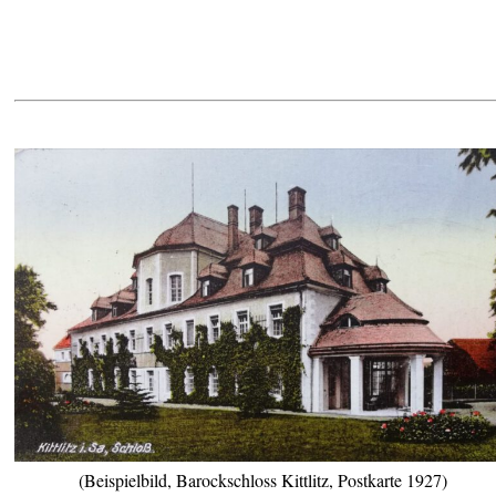
(Beispielbild, Barockschloss Kittlitz, Postkarte 1927)