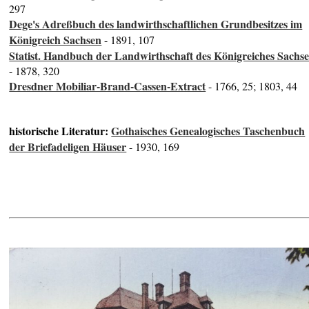
297
Dege's Adreßbuch des landwirthschaftlichen Grundbesitzes im
Königreich Sachsen
- 1891, 107
Statist. Handbuch der Landwirthschaft des Königreiches Sachs
- 1878, 320
Dresdner Mobiliar-Brand-Cassen-Extract
- 1766, 25; 1803, 44
historische Literatur:
Gothaisches Genealogisches Taschenbuch
der Briefadeligen Häuser
- 1930, 169