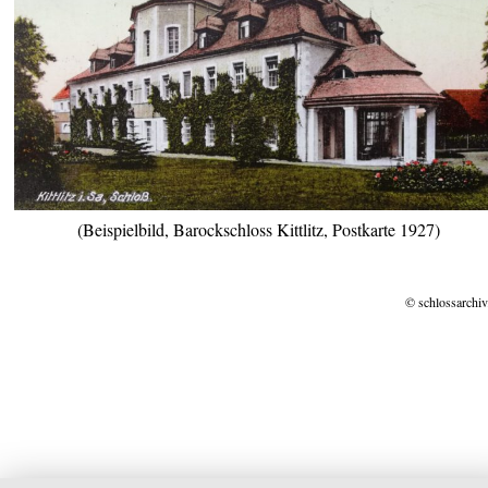
(Beispielbild, Barockschloss Kittlitz, Postkarte 1927)
© schlossarchiv