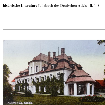
historische Literatur:
Jahrbuch des Deutschen Adels
- II, 148