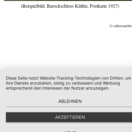
(Beispielbild, Barockschloss Kittlitz, Postkarte 1927)
© schlossarchiv
Diese Seite nutzt Website-Tracking-Technologien von Dritten, um
ihre Dienste anzubieten, stetig zu verbessern und Werbung
entsprechend den Interessen der Nutzer anzuzeigen.
ABLEHNEN
AKZEPTIEREN