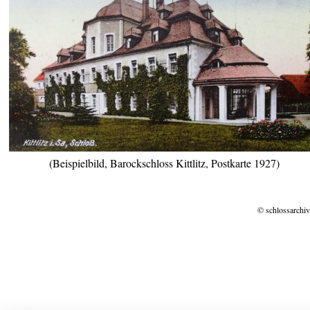
(Beispielbild, Barockschloss Kittlitz, Postkarte 1927)
© schlossarchiv