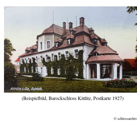
(Beispielbild, Barockschloss Kittlitz, Postkarte 1927)
© schlossarchiv