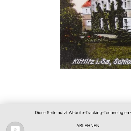
Diese Seite nutzt Website-Tracking-Technologien 
ABLEHNEN