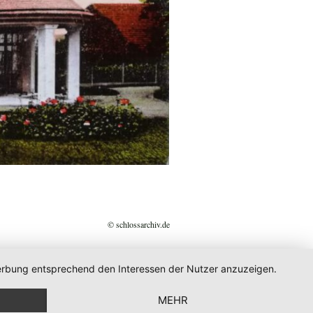
© schlossarchiv.de
 Werbung entsprechend den Interessen der Nutzer anzuzeigen.
MEHR