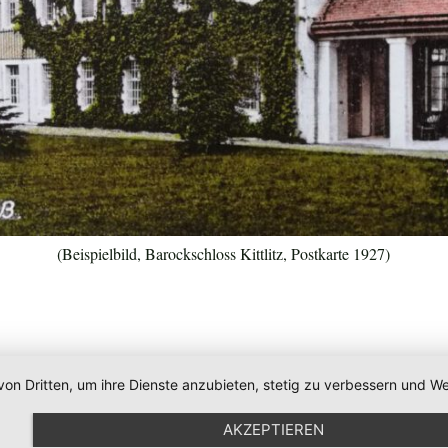
(Beispielbild, Barockschloss Kittlitz, Postkarte 1927)
von Dritten, um ihre Dienste anzubieten, stetig zu verbessern und
AKZEPTIEREN