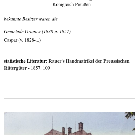
Königreich Preußen
bekannte Besitzer waren die
Gemeinde Grunow (1838-n. 1857)
Caspar (v. 1828-...)
statistische Literatur:
Rauer's Handmatrikel der Preussischen
Rittergüter
- 1857, 109