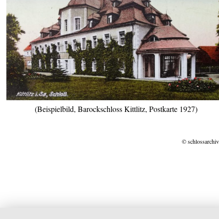
(Beispielbild, Barockschloss Kittlitz, Postkarte 1927)
© schlossarchiv