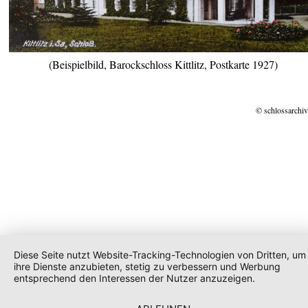
(Beispielbild, Barockschloss Kittlitz, Postkarte 1927)
© schlossarchiv
Diese Seite nutzt Website-Tracking-Technologien von Dritten, um
ihre Dienste anzubieten, stetig zu verbessern und Werbung
entsprechend den Interessen der Nutzer anzuzeigen.