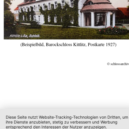
(Beispielbild, Barockschloss Kittlitz, Postkarte 1927)
© schlossarchiv
Diese Seite nutzt Website-Tracking-Technologien von Dritten, um
ihre Dienste anzubieten, stetig zu verbessern und Werbung
entsprechend den Interessen der Nutzer anzuzeigen.