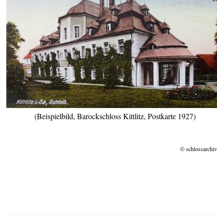
(Beispielbild, Barockschloss Kittlitz, Postkarte 1927)
© schlossarchiv