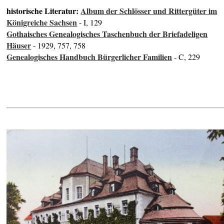
historische Literatur:
Album der Schlösser und Rittergüter im
Königreiche Sachsen
- I, 129
Gothaisches Genealogisches Taschenbuch der Briefadeligen
Häuser
- 1929, 757, 758
Genealogisches Handbuch Bürgerlicher Familien
- C, 229