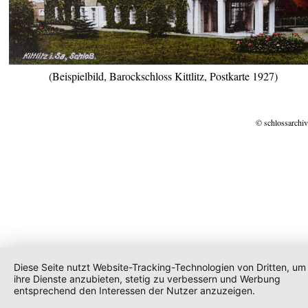
(Beispielbild, Barockschloss Kittlitz, Postkarte 1927)
© schlossarchiv
Diese Seite nutzt Website-Tracking-Technologien von Dritten, um
ihre Dienste anzubieten, stetig zu verbessern und Werbung
entsprechend den Interessen der Nutzer anzuzeigen.