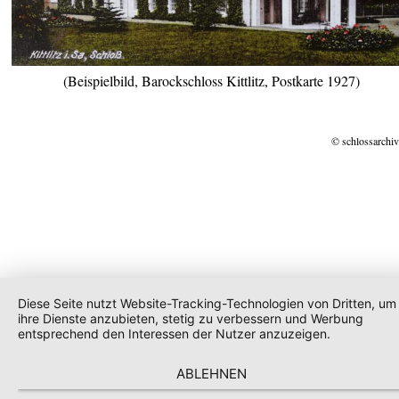
(Beispielbild, Barockschloss Kittlitz, Postkarte 1927)
© schlossarchiv
Diese Seite nutzt Website-Tracking-Technologien von Dritten, um
ihre Dienste anzubieten, stetig zu verbessern und Werbung
entsprechend den Interessen der Nutzer anzuzeigen.
ABLEHNEN