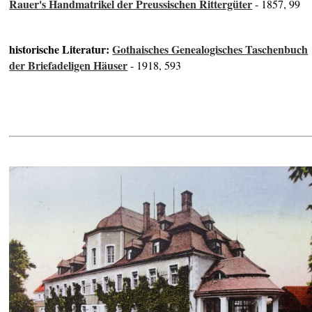
Rauer's Handmatrikel der Preussischen Rittergüter
- 1857, 99
historische Literatur:
Gothaisches Genealogisches Taschenbuch
der Briefadeligen Häuser
- 1918, 593