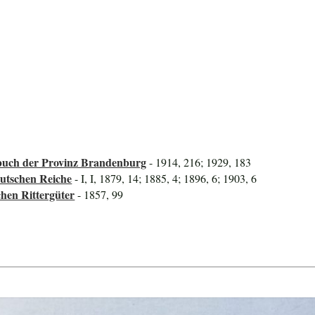
uch der Provinz Brandenburg
- 1914, 216; 1929, 183
utschen Reiche
- I, I, 1879, 14; 1885, 4; 1896, 6; 1903, 6
hen Rittergüter
- 1857, 99