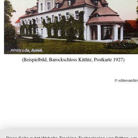
(Beispielbild, Barockschloss Kittlitz, Postkarte 1927)
© schlossarchiv