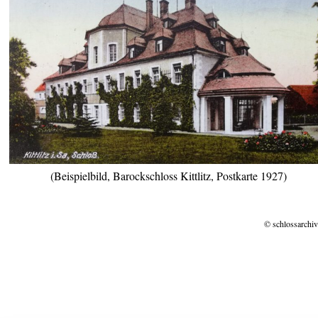
(Beispielbild, Barockschloss Kittlitz, Postkarte 1927)
© schlossarchiv