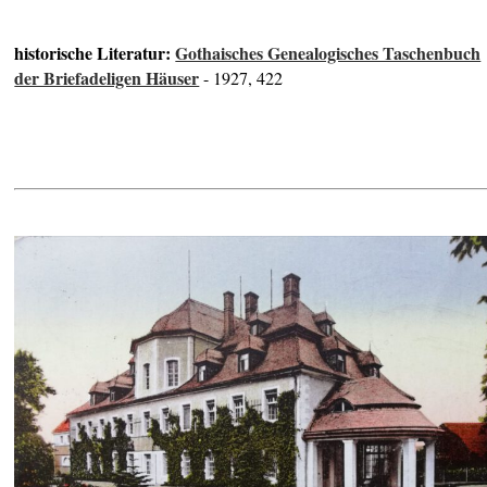
historische Literatur:
Gothaisches Genealogisches Taschenbuch
der Briefadeligen Häuser
- 1927, 422