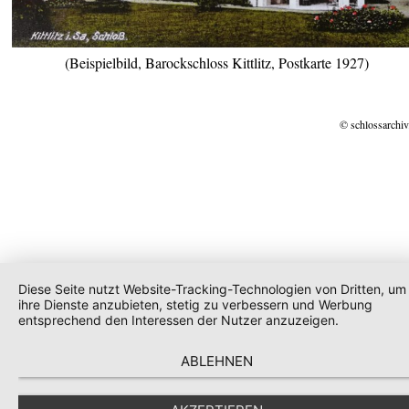
(Beispielbild, Barockschloss Kittlitz, Postkarte 1927)
© schlossarchiv
Diese Seite nutzt Website-Tracking-Technologien von Dritten, um
ihre Dienste anzubieten, stetig zu verbessern und Werbung
entsprechend den Interessen der Nutzer anzuzeigen.
ABLEHNEN