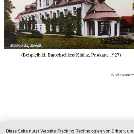
(Beispielbild, Barockschloss Kittlitz, Postkarte 1927)
© schlossarchiv
Diese Seite nutzt Website-Tracking-Technologien von Dritten, um