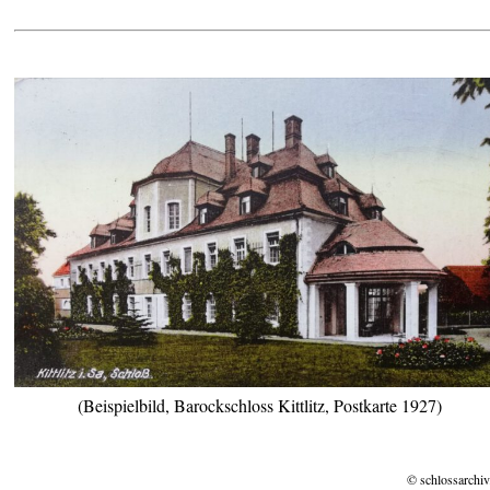
(Beispielbild, Barockschloss Kittlitz, Postkarte 1927)
© schlossarchiv