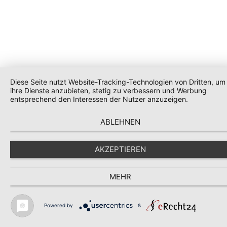
Diese Seite nutzt Website-Tracking-Technologien von Dritten, um
ihre Dienste anzubieten, stetig zu verbessern und Werbung
entsprechend den Interessen der Nutzer anzuzeigen.
ABLEHNEN
AKZEPTIEREN
MEHR
Powered by
&