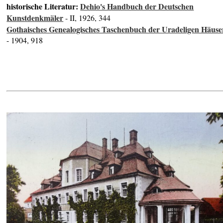
historische Literatur:
Dehio's Handbuch der Deutschen
Kunstdenkmäler
- II, 1926, 344
Gothaisches Genealogisches Taschenbuch der Uradeligen Häuse
- 1904, 918