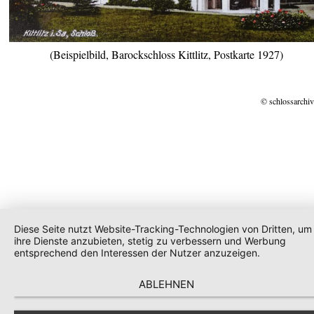
(Beispielbild, Barockschloss Kittlitz, Postkarte 1927)
© schlossarchiv
Diese Seite nutzt Website-Tracking-Technologien von Dritten, um
ihre Dienste anzubieten, stetig zu verbessern und Werbung
entsprechend den Interessen der Nutzer anzuzeigen.
ABLEHNEN