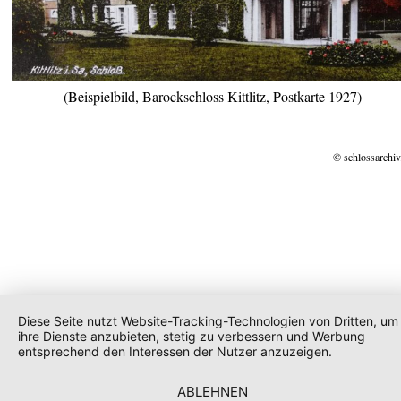
(Beispielbild, Barockschloss Kittlitz, Postkarte 1927)
© schlossarchiv
Diese Seite nutzt Website-Tracking-Technologien von Dritten, um
ihre Dienste anzubieten, stetig zu verbessern und Werbung
entsprechend den Interessen der Nutzer anzuzeigen.
ABLEHNEN