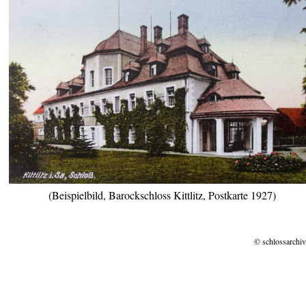
(Beispielbild, Barockschloss Kittlitz, Postkarte 1927)
© schlossarchiv