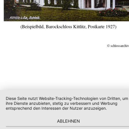
(Beispielbild, Barockschloss Kittlitz, Postkarte 1927)
© schlossarchiv
Diese Seite nutzt Website-Tracking-Technologien von Dritten, um
ihre Dienste anzubieten, stetig zu verbessern und Werbung
entsprechend den Interessen der Nutzer anzuzeigen.
ABLEHNEN