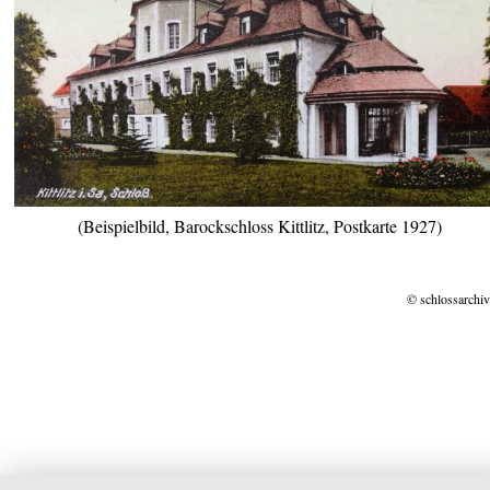
(Beispielbild, Barockschloss Kittlitz, Postkarte 1927)
© schlossarchiv