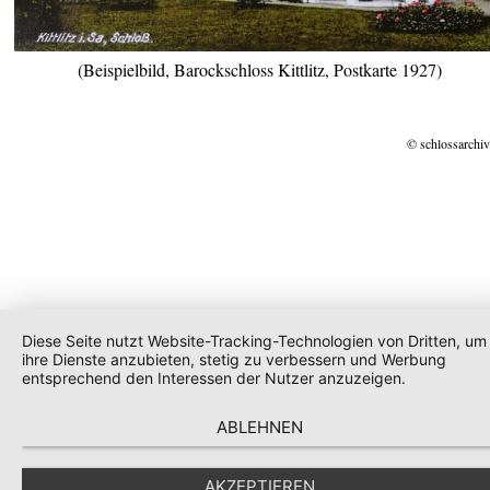
(Beispielbild, Barockschloss Kittlitz, Postkarte 1927)
© schlossarchiv
Diese Seite nutzt Website-Tracking-Technologien von Dritten, um
ihre Dienste anzubieten, stetig zu verbessern und Werbung
entsprechend den Interessen der Nutzer anzuzeigen.
ABLEHNEN
AKZEPTIEREN