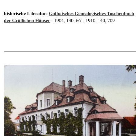
historische Literatur:
Gothaisches Genealogisches Taschenbuch
der Gräflichen Häuser
- 1904, 130, 661; 1910, 140, 709