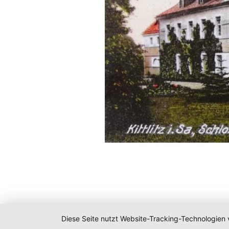
Diese Seite nutzt Website-Tracking-Technologien 