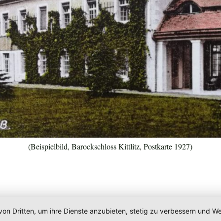
(Beispielbild, Barockschloss Kittlitz, Postkarte 1927)
von Dritten, um ihre Dienste anzubieten, stetig zu verbessern und