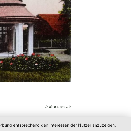
© schlossarchiv.de
 Werbung entsprechend den Interessen der Nutzer anzuzeigen.