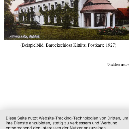
(Beispielbild, Barockschloss Kittlitz, Postkarte 1927)
© schlossarchiv
Diese Seite nutzt Website-Tracking-Technologien von Dritten, um
ihre Dienste anzubieten, stetig zu verbessern und Werbung
entsprechend den Interessen der Nutzer anzuzeigen.