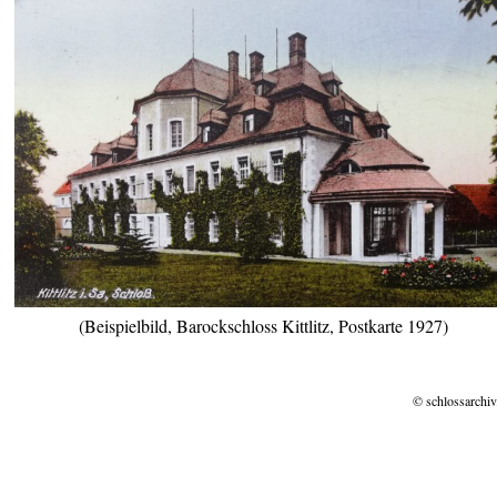
(Beispielbild, Barockschloss Kittlitz, Postkarte 1927)
© schlossarchiv