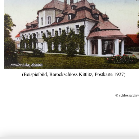
(Beispielbild, Barockschloss Kittlitz, Postkarte 1927)
© schlossarchiv