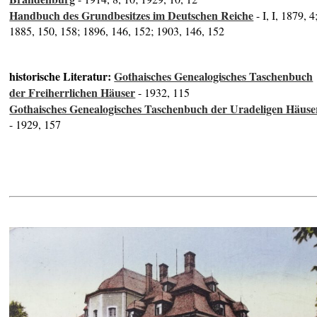
Handbuch des Grundbesitzes im Deutschen Reiche
- I, I, 1879, 4
1885, 150, 158; 1896, 146, 152; 1903, 146, 152
historische Literatur:
Gothaisches Genealogisches Taschenbuch
der Freiherrlichen Häuser
- 1932, 115
Gothaisches Genealogisches Taschenbuch der Uradeligen Häuse
- 1929, 157