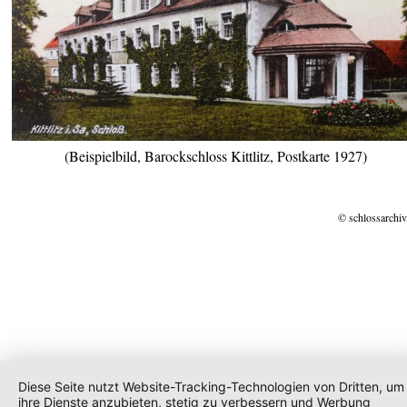
(Beispielbild, Barockschloss Kittlitz, Postkarte 1927)
© schlossarchiv
Diese Seite nutzt Website-Tracking-Technologien von Dritten, um
ihre Dienste anzubieten, stetig zu verbessern und Werbung