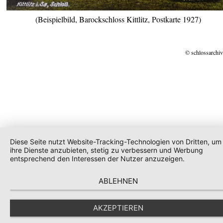
(Beispielbild, Barockschloss Kittlitz, Postkarte 1927)
© schlossarchiv
Diese Seite nutzt Website-Tracking-Technologien von Dritten, um
ihre Dienste anzubieten, stetig zu verbessern und Werbung
entsprechend den Interessen der Nutzer anzuzeigen.
ABLEHNEN
AKZEPTIEREN