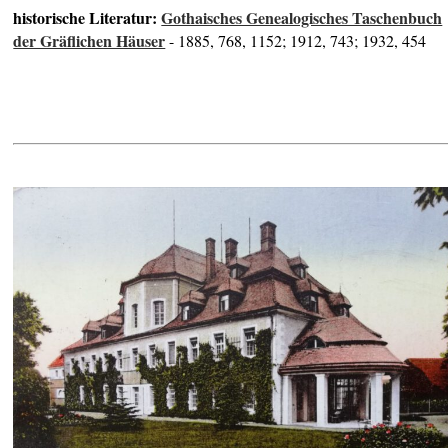
historische Literatur:
Gothaisches Genealogisches Taschenbuch
der Gräflichen Häuser
- 1885, 768, 1152; 1912, 743; 1932, 454