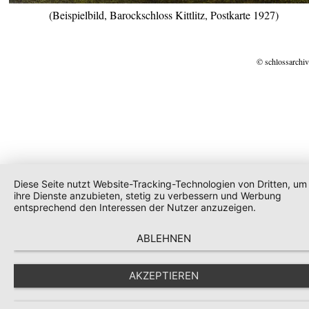
(Beispielbild, Barockschloss Kittlitz, Postkarte 1927)
© schlossarchiv
Diese Seite nutzt Website-Tracking-Technologien von Dritten, um
ihre Dienste anzubieten, stetig zu verbessern und Werbung
entsprechend den Interessen der Nutzer anzuzeigen.
ABLEHNEN
AKZEPTIEREN