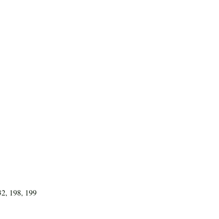
32, 198, 199