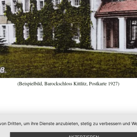
(Beispielbild, Barockschloss Kittlitz, Postkarte 1927)
von Dritten, um ihre Dienste anzubieten, stetig zu verbessern und