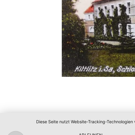
Diese Seite nutzt Website-Tracking-Technologien 