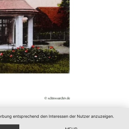
© schlossarchiv.de
 Werbung entsprechend den Interessen der Nutzer anzuzeigen.