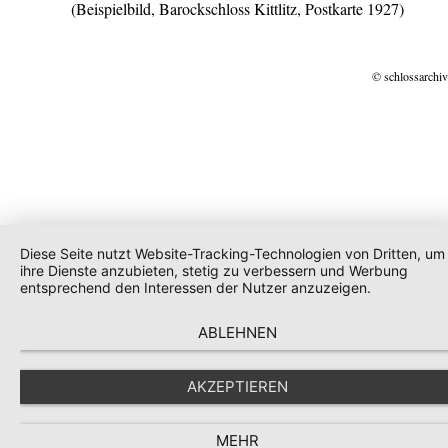
(Beispielbild, Barockschloss Kittlitz, Postkarte 1927)
© schlossarchiv
Diese Seite nutzt Website-Tracking-Technologien von Dritten, um
ihre Dienste anzubieten, stetig zu verbessern und Werbung
entsprechend den Interessen der Nutzer anzuzeigen.
ABLEHNEN
AKZEPTIEREN
MEHR