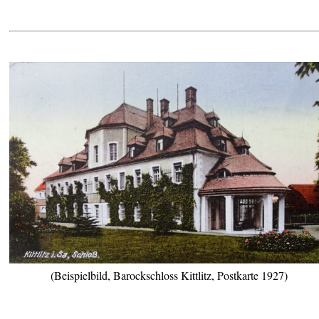
(Beispielbild, Barockschloss Kittlitz, Postkarte 1927)