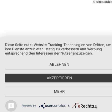
© schlossarchiv
Diese Seite nutzt Website-Tracking-Technologien von Dritten, um
ihre Dienste anzubieten, stetig zu verbessern und Werbung
entsprechend den Interessen der Nutzer anzuzeigen.
ABLEHNEN
AKZEPTIEREN
MEHR
Powered by
&