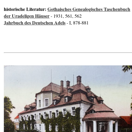
historische Literatur:
Gothaisches Genealogisches Taschenbuch
der Uradeligen Häuser
- 1931, 561, 562
Jahrbuch des Deutschen Adels
- I, 878-881