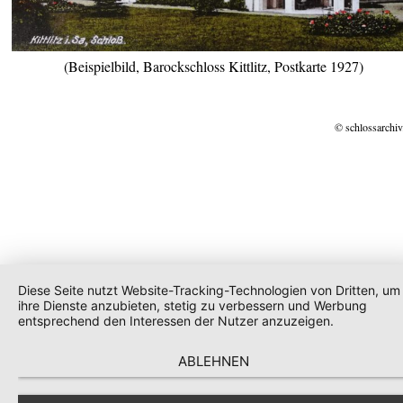
(Beispielbild, Barockschloss Kittlitz, Postkarte 1927)
© schlossarchiv
Diese Seite nutzt Website-Tracking-Technologien von Dritten, um
ihre Dienste anzubieten, stetig zu verbessern und Werbung
entsprechend den Interessen der Nutzer anzuzeigen.
ABLEHNEN