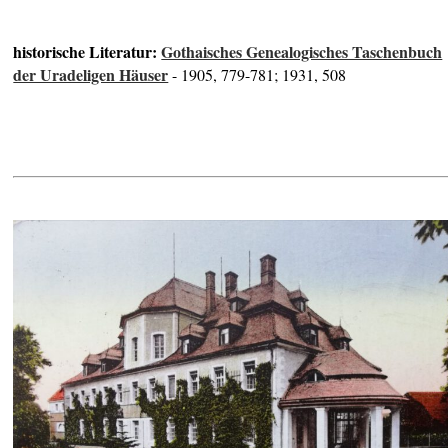
historische Literatur:
Gothaisches Genealogisches Taschenbuch
der Uradeligen Häuser
- 1905, 779-781; 1931, 508