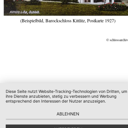
(Beispielbild, Barockschloss Kittlitz, Postkarte 1927)
© schlossarchiv
Diese Seite nutzt Website-Tracking-Technologien von Dritten, um
ihre Dienste anzubieten, stetig zu verbessern und Werbung
entsprechend den Interessen der Nutzer anzuzeigen.
ABLEHNEN