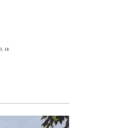
3, 18