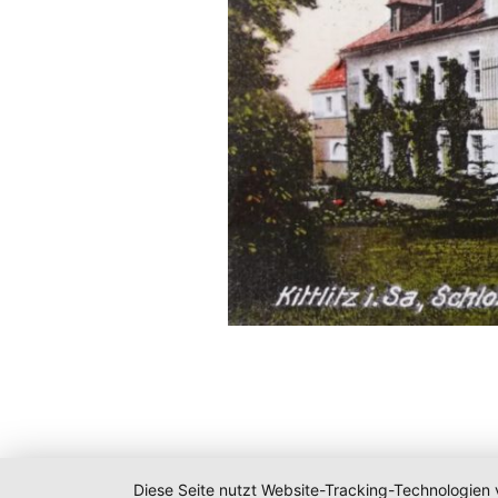
Diese Seite nutzt Website-Tracking-Technologien 