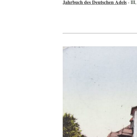
Jahrbuch des Deutschen Adels
- III