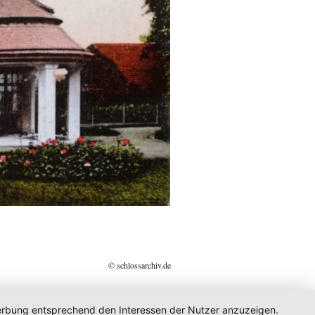
© schlossarchiv.de
 Werbung entsprechend den Interessen der Nutzer anzuzeigen.