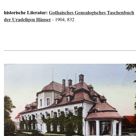
historische Literatur:
Gothaisches Genealogisches Taschenbuch
der Uradeligen Häuser
- 1904, 832