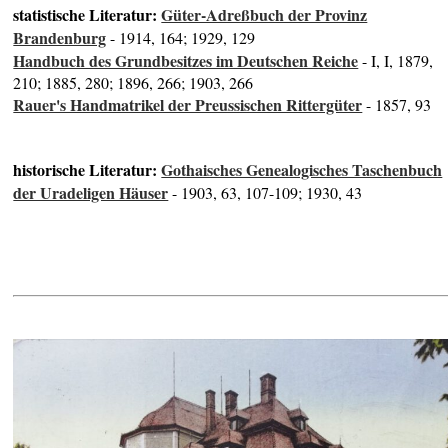
statistische Literatur:
Güter-Adreßbuch der Provinz
Brandenburg
- 1914, 164; 1929, 129
Handbuch des Grundbesitzes im Deutschen Reiche
- I, I, 1879,
210; 1885, 280; 1896, 266; 1903, 266
Rauer's Handmatrikel der Preussischen Rittergüter
- 1857, 93
historische Literatur:
Gothaisches Genealogisches Taschenbuch
der Uradeligen Häuser
- 1903, 63, 107-109; 1930, 43