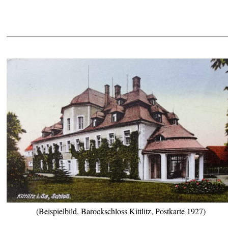
(Beispielbild, Barockschloss Kittlitz, Postkarte 1927)