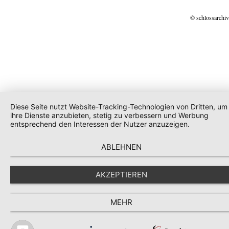
© schlossarchiv
Diese Seite nutzt Website-Tracking-Technologien von Dritten, um
ihre Dienste anzubieten, stetig zu verbessern und Werbung
entsprechend den Interessen der Nutzer anzuzeigen.
ABLEHNEN
AKZEPTIEREN
MEHR