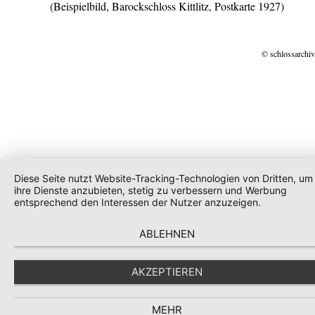
(Beispielbild, Barockschloss Kittlitz, Postkarte 1927)
© schlossarchiv
Diese Seite nutzt Website-Tracking-Technologien von Dritten, um
ihre Dienste anzubieten, stetig zu verbessern und Werbung
entsprechend den Interessen der Nutzer anzuzeigen.
ABLEHNEN
AKZEPTIEREN
MEHR