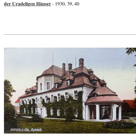
der Uradeligen Häuser
- 1930, 39, 40