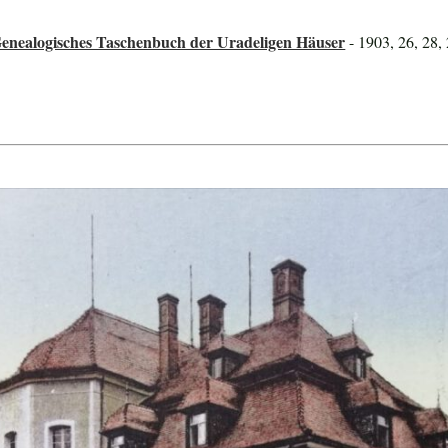
Genealogisches Taschenbuch der Uradeligen Häuser
- 1903, 26, 28, 