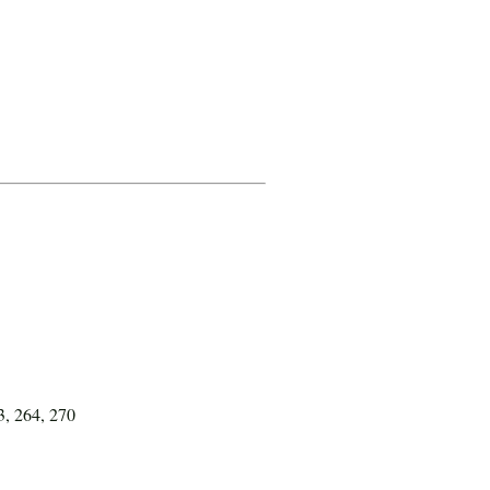
3, 264, 270