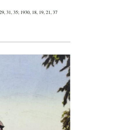
29, 31, 35; 1930, 18, 19, 21, 37