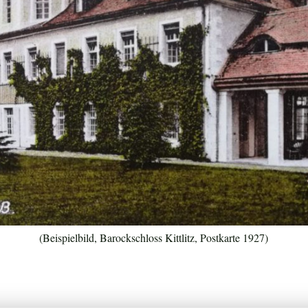
(Beispielbild, Barockschloss Kittlitz, Postkarte 1927)