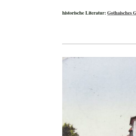
historische Literatur:
Gothaisches 