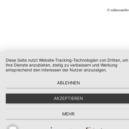
© schlossarchiv
Diese Seite nutzt Website-Tracking-Technologien von Dritten, um
ihre Dienste anzubieten, stetig zu verbessern und Werbung
entsprechend den Interessen der Nutzer anzuzeigen.
ABLEHNEN
AKZEPTIEREN
MEHR