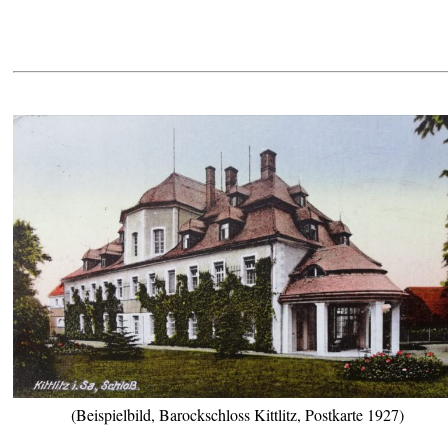
(Beispielbild, Barockschloss Kittlitz, Postkarte 1927)