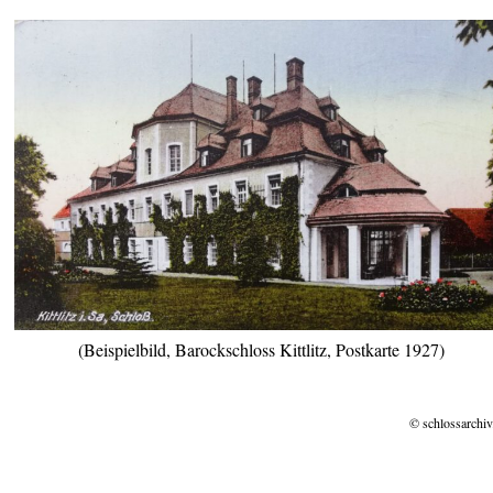
(Beispielbild, Barockschloss Kittlitz, Postkarte 1927)
© schlossarchiv