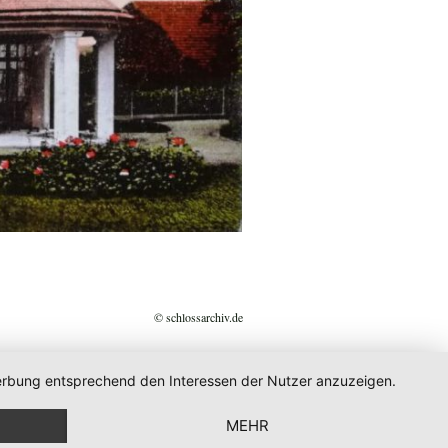
© schlossarchiv.de
 Werbung entsprechend den Interessen der Nutzer anzuzeigen.
MEHR