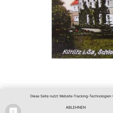
Diese Seite nutzt Website-Tracking-Technologien 
ABLEHNEN