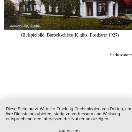
(Beispielbild, Barockschloss Kittlitz, Postkarte 1927)
© schlossarchiv
Diese Seite nutzt Website-Tracking-Technologien von Dritten, um
ihre Dienste anzubieten, stetig zu verbessern und Werbung
entsprechend den Interessen der Nutzer anzuzeigen.
ABLEHNEN