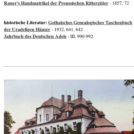
Rauer's Handmatrikel der Preussischen Rittergüter
- 1857, 72
historische Literatur:
Gothaisches Genealogisches Taschenbuch
der Uradeligen Häuser
- 1932, 641, 642
Jahrbuch des Deutschen Adels
- III, 990-992