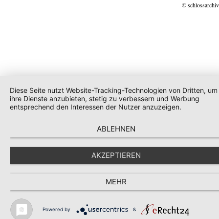
© schlossarchiv
Diese Seite nutzt Website-Tracking-Technologien von Dritten, um
ihre Dienste anzubieten, stetig zu verbessern und Werbung
entsprechend den Interessen der Nutzer anzuzeigen.
ABLEHNEN
AKZEPTIEREN
MEHR
Powered by
&