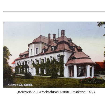
(Beispielbild, Barockschloss Kittlitz, Postkarte 1927)