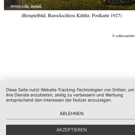
(Beispielbild, Barockschloss Kittlitz, Postkarte 1927)
© schlossarchiv
Diese Seite nutzt Website-Tracking-Technologien von Dritten, um
ihre Dienste anzubieten, stetig zu verbessern und Werbung
entsprechend den Interessen der Nutzer anzuzeigen.
ABLEHNEN
AKZEPTIEREN