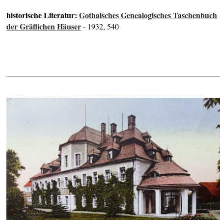
historische Literatur:
Gothaisches Genealogisches Taschenbuch
der Gräflichen Häuser
- 1932, 540